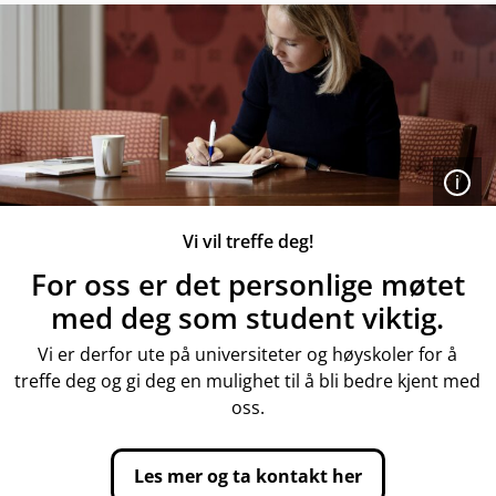
Åpen
Vi vil treffe deg!
For oss er det personlige møtet
med deg som student viktig.
Vi er derfor ute på universiteter og høyskoler for å
treffe deg og gi deg en mulighet til å bli bedre kjent med
oss.
Les mer og ta kontakt her