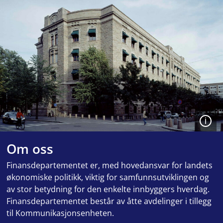
Åpen
Om oss
Finansdepartementet er, med hovedansvar for landets
økonomiske politikk, viktig for samfunnsutviklingen og
av stor betydning for den enkelte innbyggers hverdag.
Finansdepartementet består av åtte avdelinger i tillegg
til Kommunikasjonsenheten.