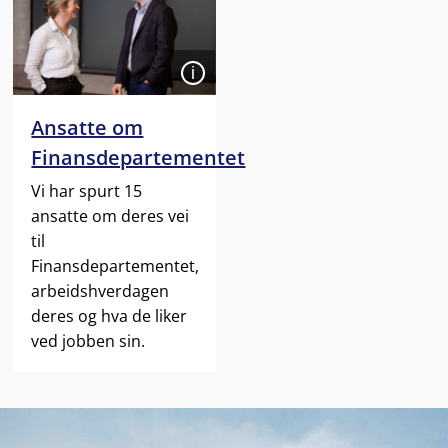
Åpen
Ansatte om
Finansdepartementet
Vi har spurt 15
ansatte om deres vei
til
Finansdepartementet,
arbeidshverdagen
deres og hva de liker
ved jobben sin.